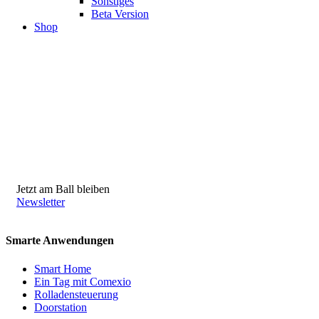
Sonstiges
Beta Version
Shop
Jetzt am Ball bleiben
Newsletter
Smarte Anwendungen
Smart Home
Ein Tag mit Comexio
Rolladensteuerung
Doorstation