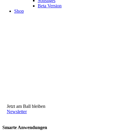
Sonstiges
Beta Version
Shop
Jetzt am Ball bleiben
Newsletter
Smarte Anwendungen