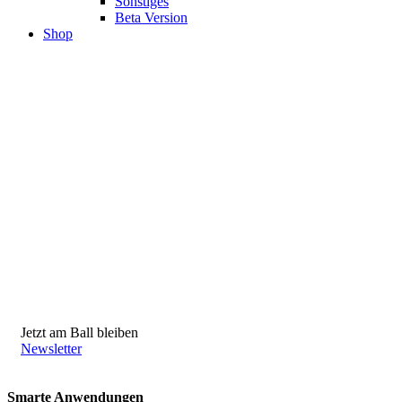
Sonstiges
Beta Version
Shop
Jetzt am Ball bleiben
Newsletter
Smarte Anwendungen