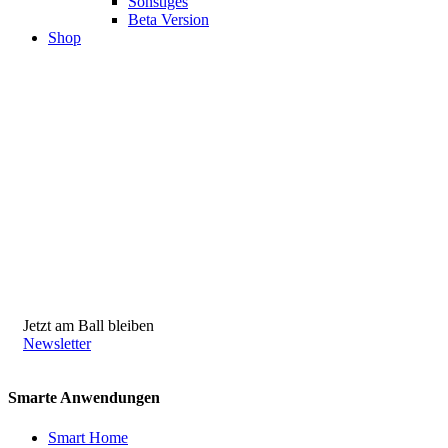
Sonstiges
Beta Version
Shop
Jetzt am Ball bleiben
Newsletter
Smarte Anwendungen
Smart Home