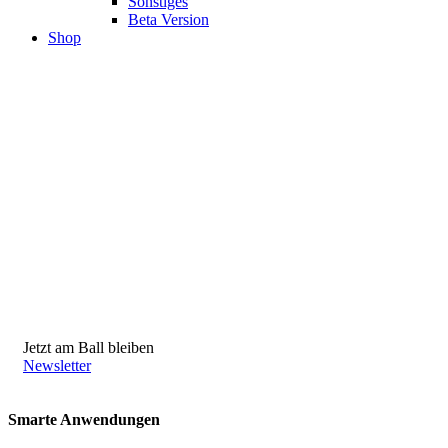
Sonstiges
Beta Version
Shop
Jetzt am Ball bleiben
Newsletter
Smarte Anwendungen