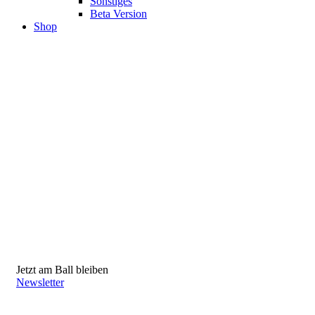
Sonstiges
Beta Version
Shop
Jetzt am Ball bleiben
Newsletter