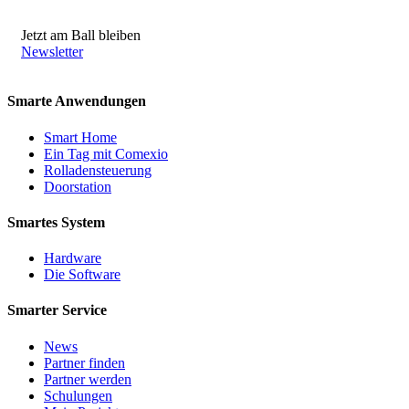
Jetzt am Ball bleiben
Newsletter
Smarte Anwendungen
Smart Home
Ein Tag mit Comexio
Rolladensteuerung
Doorstation
Smartes System
Hardware
Die Software
Smarter Service
News
Partner finden
Partner werden
Schulungen