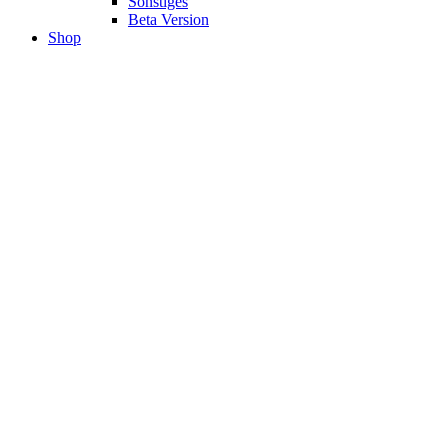
Sonstiges
Beta Version
Shop