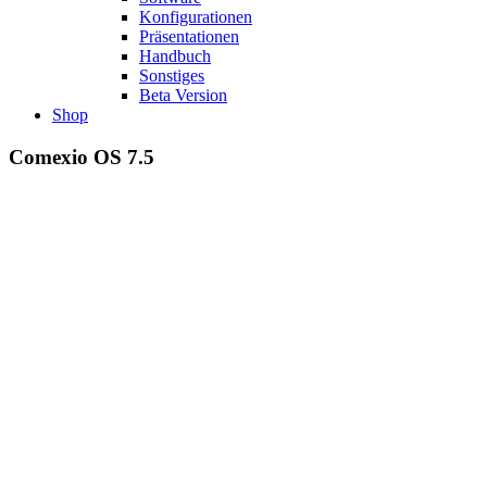
Konfigurationen
Präsentationen
Handbuch
Sonstiges
Beta Version
Shop
Comexio OS 7.5