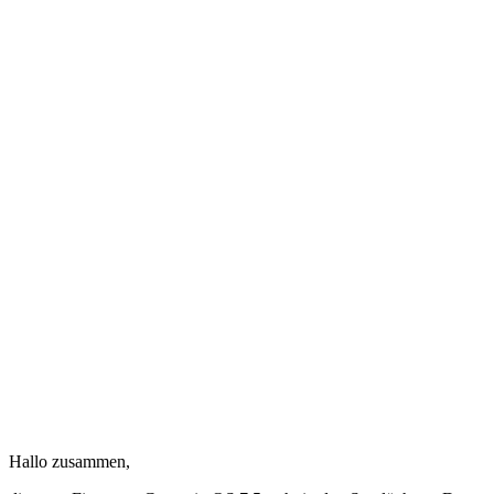
Hallo zusammen,