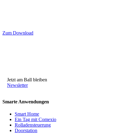
Zum Download
Jetzt am Ball bleiben
Newsletter
Smarte Anwendungen
Smart Home
Ein Tag mit Comexio
Rolladensteuerung
Doorstation