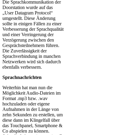
Die Sprachkommunikation der
Doorstation wurde auf das
„User Datagram Protocol“
umgestellt. Diese Änderung
sollte in einigen Fällen zu einer
Verbesserung der Sprachqualität
und einer Verringerung der
Verzögerung zwischen den
Gesprächsteilnehmern führen.
Die Zuverlässigkeit der
Sprachverbindung in manchen
Netzwerken wird sich dadurch
ebenfalls verbessern.
Sprachnachrichten
Weiterhin hat man nun die
Möglichkeit Audio-Dateien im
Format .mp3 bzw. .wav
hochzuladen oder eigene
Aufnahmen in der Länge von
zehn Sekunden zu erstellen, um
diese dann im Klingelfall über
das Touchpanel, Smartphone &
Co abspielen zu können.