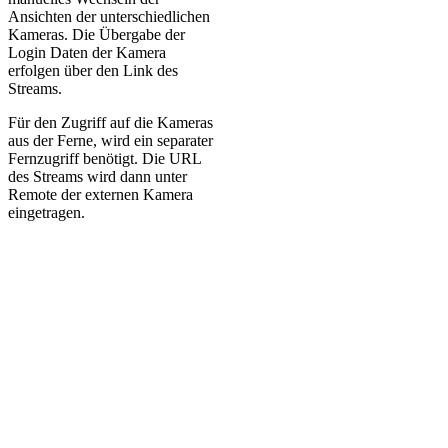
Ansichten der unterschiedlichen
Kameras. Die Übergabe der
Login Daten der Kamera
erfolgen über den Link des
Streams.
Für den Zugriff auf die Kameras
aus der Ferne, wird ein separater
Fernzugriff benötigt. Die URL
des Streams wird dann unter
Remote der externen Kamera
eingetragen.