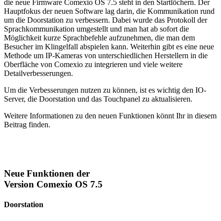
die neue Firmware Comexio OS 7.5 steht in den Startlöchern. Der
Hauptfokus der neuen Software lag darin, die Kommunikation rund
um die Doorstation zu verbessern. Dabei wurde das Protokoll der
Sprachkommunikation umgestellt und man hat ab sofort die
Möglichkeit kurze Sprachbefehle aufzunehmen, die man dem
Besucher im Klingelfall abspielen kann. Weiterhin gibt es eine neue
Methode um IP-Kameras von unterschiedlichen Herstellern in die
Oberfläche von Comexio zu integrieren und viele weitere
Detailverbesserungen.
Um die Verbesserungen nutzen zu können, ist es wichtig den IO-
Server, die Doorstation und das Touchpanel zu aktualisieren.
Weitere Informationen zu den neuen Funktionen könnt Ihr in diesem
Beitrag finden.
Neue Funktionen der
Version Comexio OS 7.5
Doorstation