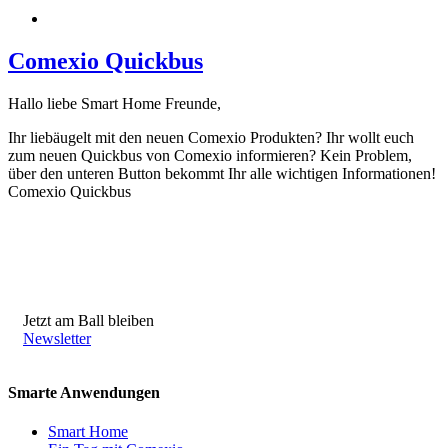
Comexio Quickbus
Hallo liebe Smart Home Freunde,
Ihr liebäugelt mit den neuen Comexio Produkten? Ihr wollt euch
zum neuen Quickbus von Comexio informieren? Kein Problem,
über den unteren Button bekommt Ihr alle wichtigen Informationen!
Comexio Quickbus
Jetzt am Ball bleiben
Newsletter
Smarte Anwendungen
Smart Home