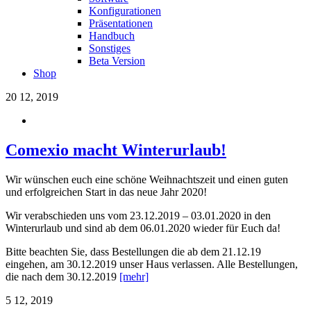
Konfigurationen
Präsentationen
Handbuch
Sonstiges
Beta Version
Shop
20
12, 2019
Comexio macht Winterurlaub!
Wir wünschen euch eine schöne Weihnachtszeit und einen guten
und erfolgreichen Start in das neue Jahr 2020!
Wir verabschieden uns vom 23.12.2019 – 03.01.2020 in den
Winterurlaub und sind ab dem 06.01.2020 wieder für Euch da!
Bitte beachten Sie, dass Bestellungen die ab dem 21.12.19
eingehen, am 30.12.2019 unser Haus verlassen. Alle Bestellungen,
die nach dem 30.12.2019
[mehr]
5
12, 2019