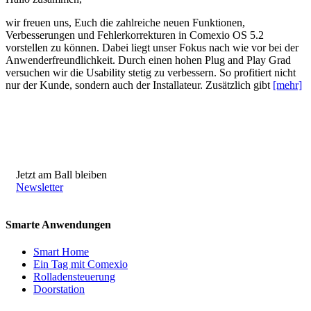
wir freuen uns, Euch die zahlreiche neuen Funktionen,
Verbesserungen und Fehlerkorrekturen in Comexio OS 5.2
vorstellen zu können. Dabei liegt unser Fokus nach wie vor bei der
Anwenderfreundlichkeit. Durch einen hohen Plug and Play Grad
versuchen wir die Usability stetig zu verbessern. So profitiert nicht
nur der Kunde, sondern auch der Installateur. Zusätzlich gibt
[mehr]
Jetzt am Ball bleiben
Newsletter
Smarte Anwendungen
Smart Home
Ein Tag mit Comexio
Rolladensteuerung
Doorstation