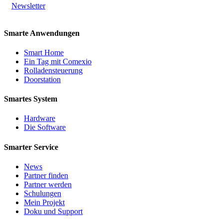
Newsletter
Smarte Anwendungen
Smart Home
Ein Tag mit Comexio
Rolladensteuerung
Doorstation
Smartes System
Hardware
Die Software
Smarter Service
News
Partner finden
Partner werden
Schulungen
Mein Projekt
Doku und Support