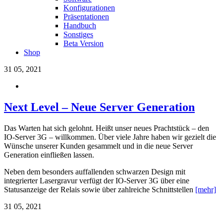
Konfigurationen
Präsentationen
Handbuch
Sonstiges
Beta Version
Shop
31
05, 2021
Next Level – Neue Server Generation
Das Warten hat sich gelohnt. Heißt unser neues Prachtstück – den
IO-Server 3G – willkommen. Über viele Jahre haben wir gezielt die
Wünsche unserer Kunden gesammelt und in die neue Server
Generation einfließen lassen.
Neben dem besonders auffallenden schwarzen Design mit
integrierter Lasergravur verfügt der IO-Server 3G über eine
Statusanzeige der Relais sowie über zahlreiche Schnittstellen
[mehr]
31
05, 2021