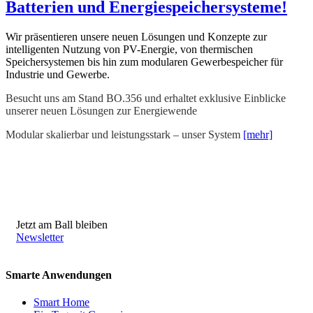
Batterien und Energiespeichersysteme!
Wir präsentieren unsere neuen Lösungen und Konzepte zur
intelligenten Nutzung von PV-Energie, von thermischen
Speichersystemen bis hin zum modularen Gewerbespeicher für
Industrie und Gewerbe.
Besucht uns am Stand BO.356 und erhaltet exklusive Einblicke
unserer neuen Lösungen zur Energiewende
Modular skalierbar und leistungsstark – unser System
[mehr]
Jetzt am Ball bleiben
Newsletter
Smarte Anwendungen
Smart Home