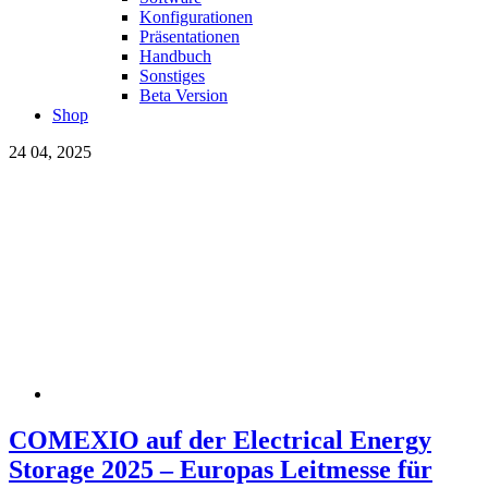
Konfigurationen
Präsentationen
Handbuch
Sonstiges
Beta Version
Shop
24
04, 2025
COMEXIO auf der Electrical Energy
Storage 2025 – Europas Leitmesse für