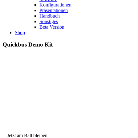
Konfigurationen
Präsentationen
Handbuch
Sonstiges
Beta Version
Shop
Quickbus Demo Kit
Jetzt am Ball bleiben