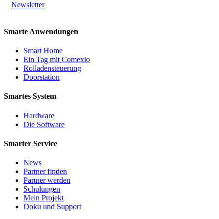
Newsletter
Smarte Anwendungen
Smart Home
Ein Tag mit Comexio
Rolladensteuerung
Doorstation
Smartes System
Hardware
Die Software
Smarter Service
News
Partner finden
Partner werden
Schulungen
Mein Projekt
Doku und Support