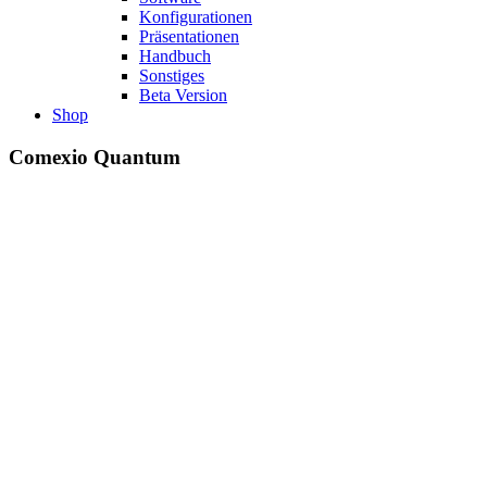
Konfigurationen
Präsentationen
Handbuch
Sonstiges
Beta Version
Shop
Comexio Quantum