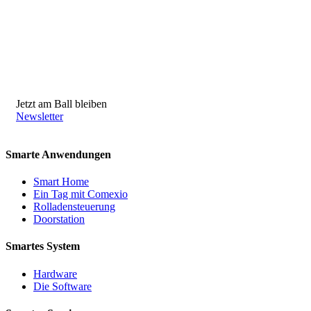
Jetzt am Ball bleiben
Newsletter
Smarte Anwendungen
Smart Home
Ein Tag mit Comexio
Rolladensteuerung
Doorstation
Smartes System
Hardware
Die Software