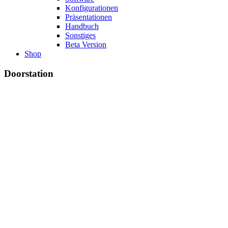
Konfigurationen
Präsentationen
Handbuch
Sonstiges
Beta Version
Shop
Doorstation