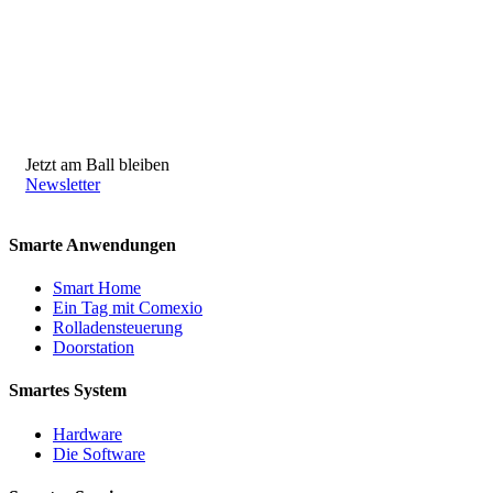
Jetzt am Ball bleiben
Newsletter
Smarte Anwendungen
Smart Home
Ein Tag mit Comexio
Rolladensteuerung
Doorstation
Smartes System
Hardware
Die Software