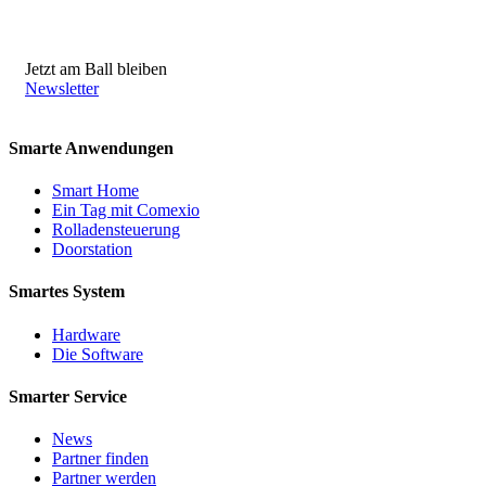
Jetzt am Ball bleiben
Newsletter
Smarte Anwendungen
Smart Home
Ein Tag mit Comexio
Rolladensteuerung
Doorstation
Smartes System
Hardware
Die Software
Smarter Service
News
Partner finden
Partner werden