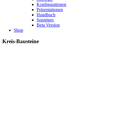
Konfigurationen
Präsentationen
Handbuch
Sonstiges
Beta Version
Shop
Kreis-Bausteine