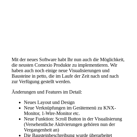
Mit der neues Software habt Ihr nun auch die Möglichkeit,
die neusten Comexio Produkte zu implementieren. Wir
haben auch noch einige neue Visualisierungen und
Bausteine in petto, die im Laufe der Zeit nach und nach
zur Verfügung gestellt werden.
Änderungen und Features im Detail:
Neues Layout und Design
Neue Verknüpfungen im Gerätemenü zu KNX-
Monitor, 1-Wire-Monitor etc.
Neue Funktion: Scroll Button in der Visualisierung
(Versehentliche Aktivierungen gehören nun der
Vergangenheit an)
Die Bausteinbeschreibung wurde überarbeitet