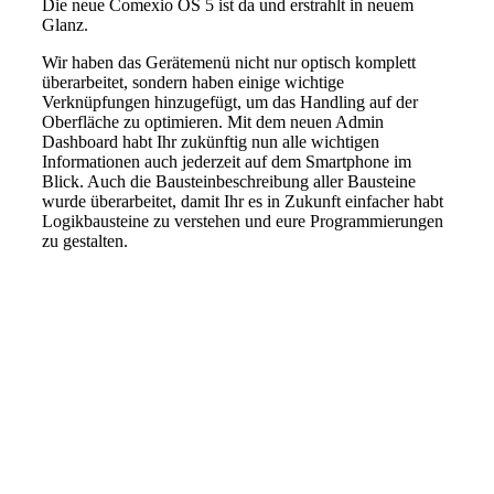
Die neue Comexio OS 5 ist da und erstrahlt in neuem
Glanz.
Wir haben das Gerätemenü nicht nur optisch komplett
überarbeitet, sondern haben einige wichtige
Verknüpfungen hinzugefügt, um das Handling auf der
Oberfläche zu optimieren. Mit dem neuen Admin
Dashboard habt Ihr zukünftig nun alle wichtigen
Informationen auch jederzeit auf dem Smartphone im
Blick. Auch die Bausteinbeschreibung aller Bausteine
wurde überarbeitet, damit Ihr es in Zukunft einfacher habt
Logikbausteine zu verstehen und eure Programmierungen
zu gestalten.