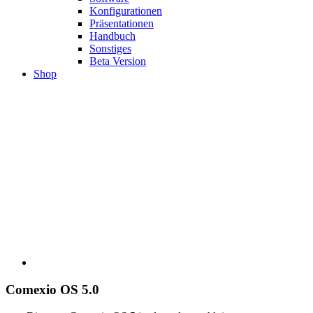
Konfigurationen
Präsentationen
Handbuch
Sonstiges
Beta Version
Shop
Comexio OS 5.0