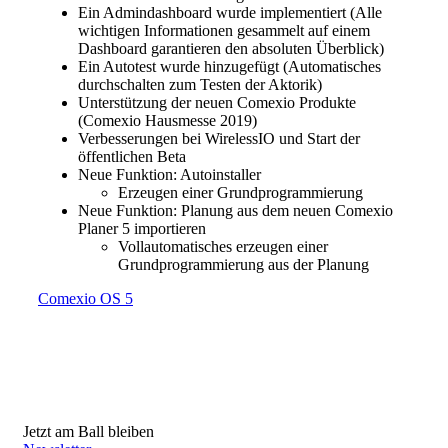
Ein Admindashboard wurde implementiert (Alle
wichtigen Informationen gesammelt auf einem
Dashboard garantieren den absoluten Überblick)
Ein Autotest wurde hinzugefügt (Automatisches
durchschalten zum Testen der Aktorik)
Unterstützung der neuen Comexio Produkte
(Comexio Hausmesse 2019)
Verbesserungen bei WirelessIO und Start der
öffentlichen Beta
Neue Funktion: Autoinstaller
Erzeugen einer Grundprogrammierung
Neue Funktion: Planung aus dem neuen Comexio
Planer 5 importieren
Vollautomatisches erzeugen einer
Grundprogrammierung aus der Planung
Comexio OS 5
Jetzt am Ball bleiben