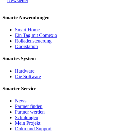
Newsletter
Smarte Anwendungen
Smart Home
Ein Tag mit Comexio
Rolladensteuerung
Doorstation
Smartes System
Hardware
Die Software
Smarter Service
News
Partner finden
Partner werden
Schulungen
Mein Projekt
Doku und Support