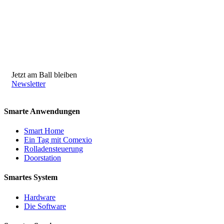
Jetzt am Ball bleiben
Newsletter
Smarte Anwendungen
Smart Home
Ein Tag mit Comexio
Rolladensteuerung
Doorstation
Smartes System
Hardware
Die Software