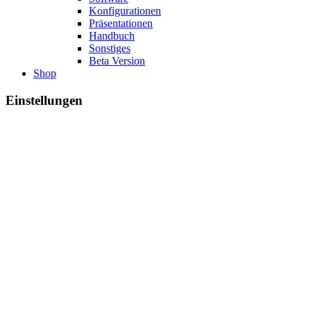
Konfigurationen
Präsentationen
Handbuch
Sonstiges
Beta Version
Shop
Einstellungen