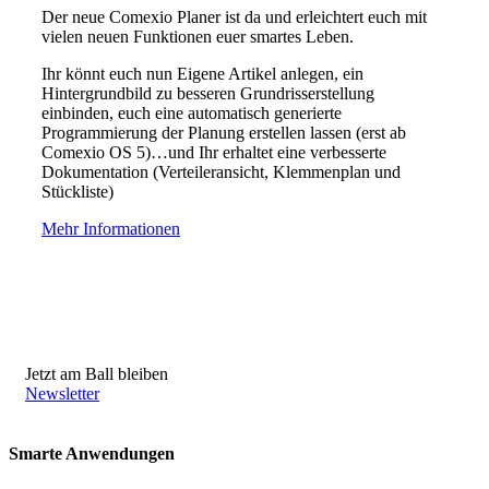
Der neue Comexio Planer ist da und erleichtert euch mit
vielen neuen Funktionen euer smartes Leben.
Ihr könnt euch nun Eigene Artikel anlegen, ein
Hintergrundbild zu besseren Grundrisserstellung
einbinden, euch eine automatisch generierte
Programmierung der Planung erstellen lassen (erst ab
Comexio OS 5)…und Ihr erhaltet eine verbesserte
Dokumentation (Verteileransicht, Klemmenplan und
Stückliste)
Mehr Informationen
Jetzt am Ball bleiben
Newsletter
Smarte Anwendungen