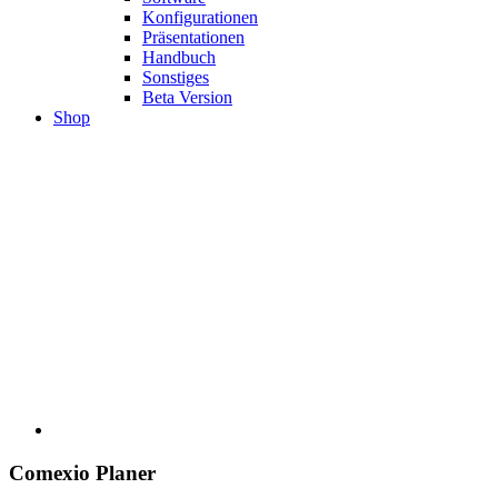
Konfigurationen
Präsentationen
Handbuch
Sonstiges
Beta Version
Shop
Comexio Planer