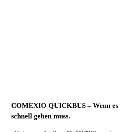
COMEXIO QUICKBUS
–
Wenn es
schnell gehen muss.