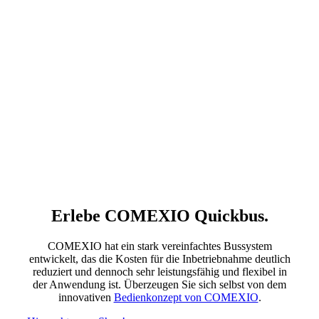
Erlebe COMEXIO Quickbus.
COMEXIO hat ein stark vereinfachtes Bussystem
entwickelt, das die Kosten für die Inbetriebnahme deutlich
reduziert und dennoch sehr leistungsfähig und flexibel in
der Anwendung ist. Überzeugen Sie sich selbst von dem
innovativen
Bedienkonzept von COMEXIO
.