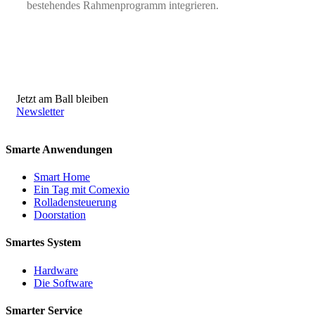
bestehendes Rahmenprogramm integrieren.
Jetzt am Ball bleiben
Newsletter
Smarte Anwendungen
Smart Home
Ein Tag mit Comexio
Rolladensteuerung
Doorstation
Smartes System
Hardware
Die Software
Smarter Service