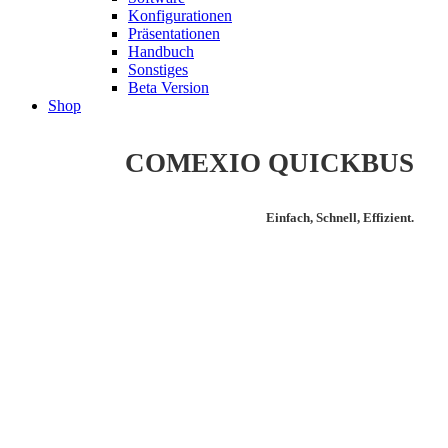
Konfigurationen
Präsentationen
Handbuch
Sonstiges
Beta Version
Shop
COMEXIO QUICKBUS
Einfach, Schnell, Effizient.