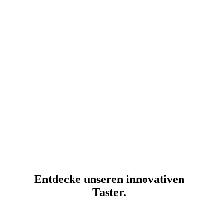
werden.
Entdecke unseren innovativen
Taster.