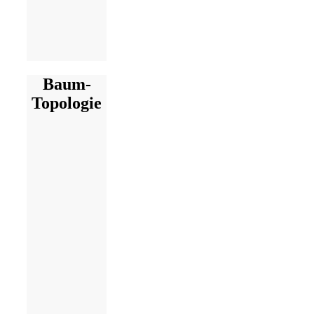
Baum-
Topologie