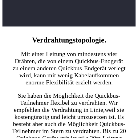
Verdrahtungstopologie.
Mit einer Leitung von mindestens vier
Drähten, die von einem Quickbus-Endgerät
zu einem anderen Quickbus-Endgerät verlegt
wird, kann mit wenig Kabelaufkommen
enorme Flexibilität erzielt werden.
Sie haben die Möglichkeit die Quickbus-
Teilnehmer flexibel zu verdrahten. Wir
empfehlen die Verdrahtung in Linie,weil sie
kostengünstig und leicht umzusetzen ist. Es
besteht aber auch die Möglichkeit Quickbus-
Teilnehmer im Stern zu verdrahten. Bis zu 20