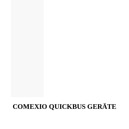
COMEXIO QUICKBUS GERÄTE