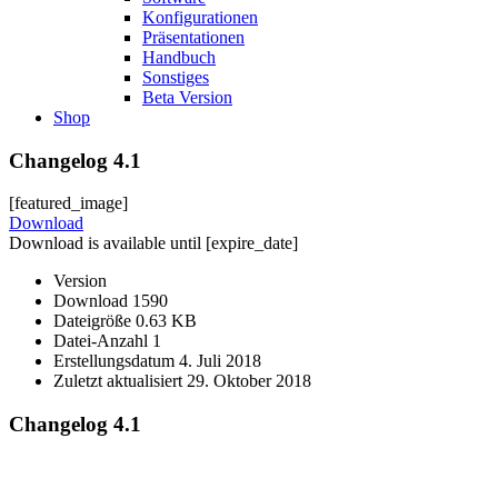
Konfigurationen
Präsentationen
Handbuch
Sonstiges
Beta Version
Shop
Changelog 4.1
[featured_image]
Download
Download is available until [expire_date]
Version
Download
1590
Dateigröße
0.63 KB
Datei-Anzahl
1
Erstellungsdatum
4. Juli 2018
Zuletzt aktualisiert
29. Oktober 2018
Changelog 4.1