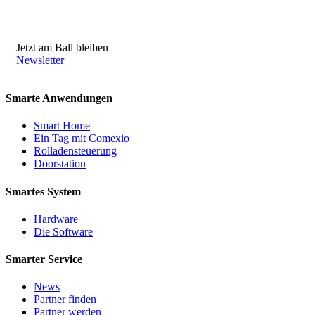
Jetzt am Ball bleiben
Newsletter
Smarte Anwendungen
Smart Home
Ein Tag mit Comexio
Rolladensteuerung
Doorstation
Smartes System
Hardware
Die Software
Smarter Service
News
Partner finden
Partner werden