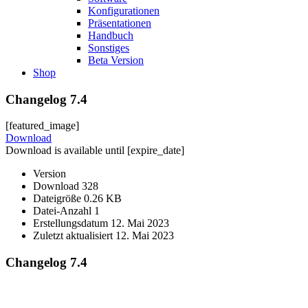
Konfigurationen
Präsentationen
Handbuch
Sonstiges
Beta Version
Shop
Changelog 7.4
[featured_image]
Download
Download is available until [expire_date]
Version
Download
328
Dateigröße
0.26 KB
Datei-Anzahl
1
Erstellungsdatum
12. Mai 2023
Zuletzt aktualisiert
12. Mai 2023
Changelog 7.4