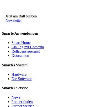
Jetzt am Ball bleiben
Newsletter
Smarte Anwendungen
Smart Home
Ein Tag mit Comexio
Rolladensteuerung
Doorstation
Smartes System
Hardware
Die Software
Smarter Service
News
Partner finden
Partner werden