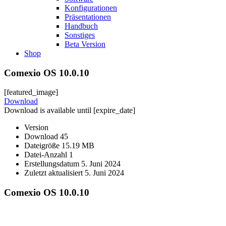
Konfigurationen
Präsentationen
Handbuch
Sonstiges
Beta Version
Shop
Comexio OS 10.0.10
[featured_image]
Download
Download is available until [expire_date]
Version
Download
45
Dateigröße
15.19 MB
Datei-Anzahl
1
Erstellungsdatum
5. Juni 2024
Zuletzt aktualisiert
5. Juni 2024
Comexio OS 10.0.10