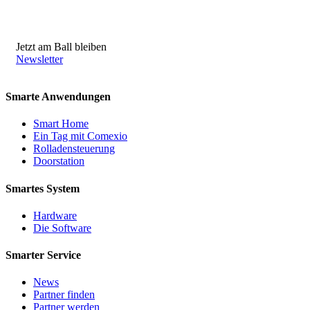
Jetzt am Ball bleiben
Newsletter
Smarte Anwendungen
Smart Home
Ein Tag mit Comexio
Rolladensteuerung
Doorstation
Smartes System
Hardware
Die Software
Smarter Service
News
Partner finden
Partner werden