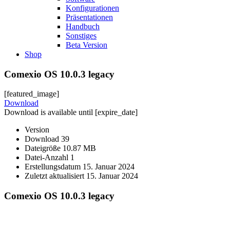
Konfigurationen
Präsentationen
Handbuch
Sonstiges
Beta Version
Shop
Comexio OS 10.0.3 legacy
[featured_image]
Download
Download is available until [expire_date]
Version
Download
39
Dateigröße
10.87 MB
Datei-Anzahl
1
Erstellungsdatum
15. Januar 2024
Zuletzt aktualisiert
15. Januar 2024
Comexio OS 10.0.3 legacy