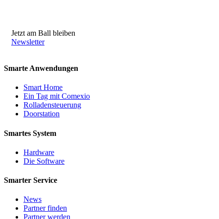
Jetzt am Ball bleiben
Newsletter
Smarte Anwendungen
Smart Home
Ein Tag mit Comexio
Rolladensteuerung
Doorstation
Smartes System
Hardware
Die Software
Smarter Service
News
Partner finden
Partner werden