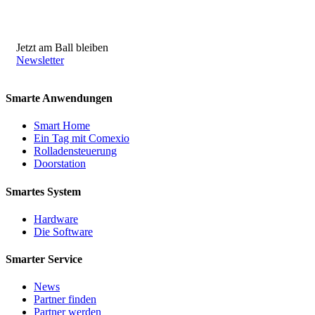
Jetzt am Ball bleiben
Newsletter
Smarte Anwendungen
Smart Home
Ein Tag mit Comexio
Rolladensteuerung
Doorstation
Smartes System
Hardware
Die Software
Smarter Service
News
Partner finden
Partner werden