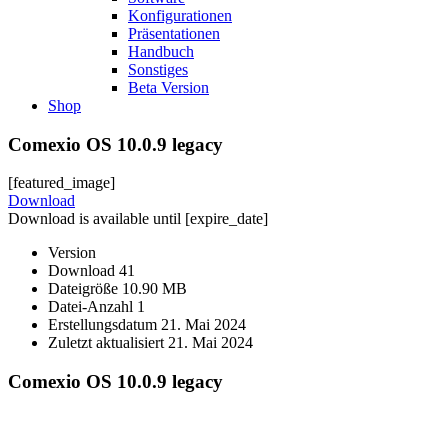
Konfigurationen
Präsentationen
Handbuch
Sonstiges
Beta Version
Shop
Comexio OS 10.0.9 legacy
[featured_image]
Download
Download is available until [expire_date]
Version
Download
41
Dateigröße
10.90 MB
Datei-Anzahl
1
Erstellungsdatum
21. Mai 2024
Zuletzt aktualisiert
21. Mai 2024
Comexio OS 10.0.9 legacy