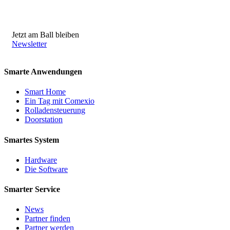
Jetzt am Ball bleiben
Newsletter
Smarte Anwendungen
Smart Home
Ein Tag mit Comexio
Rolladensteuerung
Doorstation
Smartes System
Hardware
Die Software
Smarter Service
News
Partner finden
Partner werden