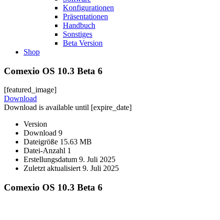
Konfigurationen
Präsentationen
Handbuch
Sonstiges
Beta Version
Shop
Comexio OS 10.3 Beta 6
[featured_image]
Download
Download is available until [expire_date]
Version
Download
9
Dateigröße
15.63 MB
Datei-Anzahl
1
Erstellungsdatum
9. Juli 2025
Zuletzt aktualisiert
9. Juli 2025
Comexio OS 10.3 Beta 6