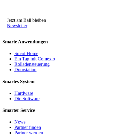
Jetzt am Ball bleiben
Newsletter
Smarte Anwendungen
Smart Home
Ein Tag mit Comexio
Rolladensteuerung
Doorstation
Smartes System
Hardware
Die Software
Smarter Service
News
Partner finden
Partner werden