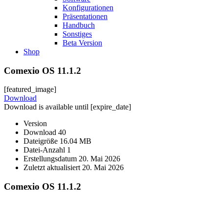
Konfigurationen
Präsentationen
Handbuch
Sonstiges
Beta Version
Shop
Comexio OS 11.1.2
[featured_image]
Download
Download is available until [expire_date]
Version
Download
40
Dateigröße
16.04 MB
Datei-Anzahl
1
Erstellungsdatum
20. Mai 2026
Zuletzt aktualisiert
20. Mai 2026
Comexio OS 11.1.2