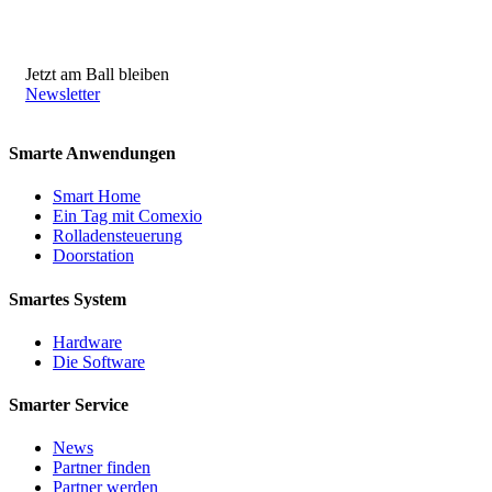
Jetzt am Ball bleiben
Newsletter
Smarte Anwendungen
Smart Home
Ein Tag mit Comexio
Rolladensteuerung
Doorstation
Smartes System
Hardware
Die Software
Smarter Service
News
Partner finden
Partner werden