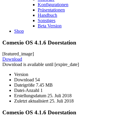
Konfigurationen
Präsentationen
Handbuch
Sonstiges
Beta Version
Shop
Comexio OS 4.1.6 Doorstation
[featured_image]
Download
Download is available until [expire_date]
Version
Download
54
Dateigröße
7.45 MB
Datei-Anzahl
1
Erstellungsdatum
25. Juli 2018
Zuletzt aktualisiert
25. Juli 2018
Comexio OS 4.1.6 Doorstation