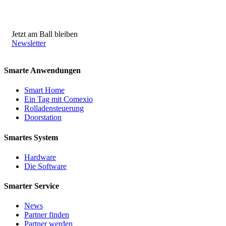
Jetzt am Ball bleiben
Newsletter
Smarte Anwendungen
Smart Home
Ein Tag mit Comexio
Rolladensteuerung
Doorstation
Smartes System
Hardware
Die Software
Smarter Service
News
Partner finden
Partner werden