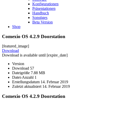
Konfigurationen
Präsentationen
Handbuch
Sonstiges
Beta Version
Shop
Comexio OS 4.2.9 Doorstation
[featured_image]
Download
Download is available until [expire_date]
Version
Download
57
Dateigröße
7.88 MB
Datei-Anzahl
1
Erstellungsdatum
14. Februar 2019
Zuletzt aktualisiert
14. Februar 2019
Comexio OS 4.2.9 Doorstation