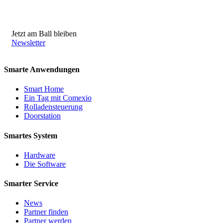
Jetzt am Ball bleiben
Newsletter
Smarte Anwendungen
Smart Home
Ein Tag mit Comexio
Rolladensteuerung
Doorstation
Smartes System
Hardware
Die Software
Smarter Service
News
Partner finden
Partner werden