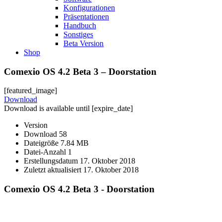
Konfigurationen
Präsentationen
Handbuch
Sonstiges
Beta Version
Shop
Comexio OS 4.2 Beta 3 – Doorstation
[featured_image]
Download
Download is available until [expire_date]
Version
Download
58
Dateigröße
7.84 MB
Datei-Anzahl
1
Erstellungsdatum
17. Oktober 2018
Zuletzt aktualisiert
17. Oktober 2018
Comexio OS 4.2 Beta 3 - Doorstation