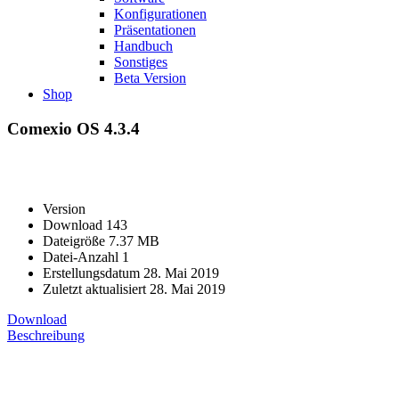
Konfigurationen
Präsentationen
Handbuch
Sonstiges
Beta Version
Shop
Comexio OS 4.3.4
Version
Download
143
Dateigröße
7.37 MB
Datei-Anzahl
1
Erstellungsdatum
28. Mai 2019
Zuletzt aktualisiert
28. Mai 2019
Download
Beschreibung