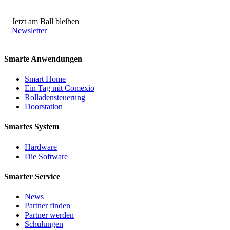
Jetzt am Ball bleiben
Newsletter
Smarte Anwendungen
Smart Home
Ein Tag mit Comexio
Rolladensteuerung
Doorstation
Smartes System
Hardware
Die Software
Smarter Service
News
Partner finden
Partner werden
Schulungen