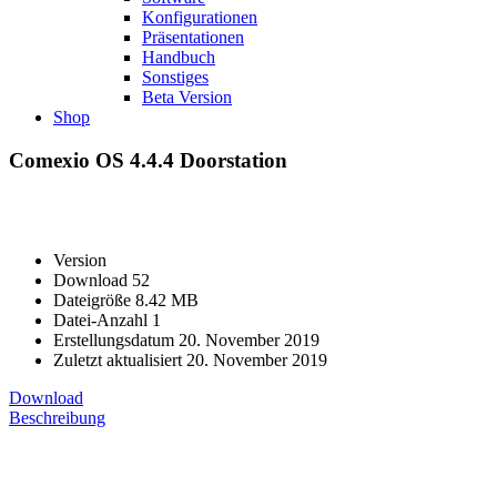
Konfigurationen
Präsentationen
Handbuch
Sonstiges
Beta Version
Shop
Comexio OS 4.4.4 Doorstation
Version
Download
52
Dateigröße
8.42 MB
Datei-Anzahl
1
Erstellungsdatum
20. November 2019
Zuletzt aktualisiert
20. November 2019
Download
Beschreibung