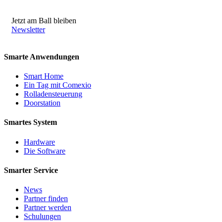
Jetzt am Ball bleiben
Newsletter
Smarte Anwendungen
Smart Home
Ein Tag mit Comexio
Rolladensteuerung
Doorstation
Smartes System
Hardware
Die Software
Smarter Service
News
Partner finden
Partner werden
Schulungen