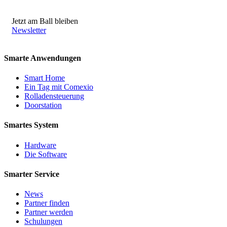
Jetzt am Ball bleiben
Newsletter
Smarte Anwendungen
Smart Home
Ein Tag mit Comexio
Rolladensteuerung
Doorstation
Smartes System
Hardware
Die Software
Smarter Service
News
Partner finden
Partner werden
Schulungen