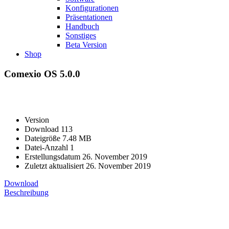
Konfigurationen
Präsentationen
Handbuch
Sonstiges
Beta Version
Shop
Comexio OS 5.0.0
Version
Download
113
Dateigröße
7.48 MB
Datei-Anzahl
1
Erstellungsdatum
26. November 2019
Zuletzt aktualisiert
26. November 2019
Download
Beschreibung