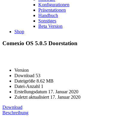
Konfigurationen
Präsentationen
Handbuch
Sonstiges
Beta Version
Shop
Comexio OS 5.0.5 Doorstation
Version
Download
53
Dateigröße
8.62 MB
Datei-Anzahl
1
Erstellungsdatum
17. Januar 2020
Zuletzt aktualisiert
17. Januar 2020
Download
Beschreibung