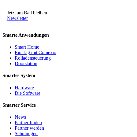
Jetzt am Ball bleiben
Newsletter
Smarte Anwendungen
Smart Home
Ein Tag mit Comexio
Rolladensteuerung
Doorstation
Smartes System
Hardware
Die Software
Smarter Service
News
Partner finden
Partner werden
Schulungen