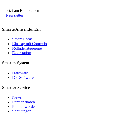
Jetzt am Ball bleiben
Newsletter
Smarte Anwendungen
Smart Home
Ein Tag mit Comexio
Rolladensteuerung
Doorstation
Smartes System
Hardware
Die Software
Smarter Service
News
Partner finden
Partner werden
Schulungen