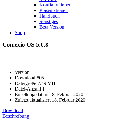
Konfigurationen
Präsentationen
Handbuch
Sonstiges
Beta Version
Shop
Comexio OS 5.0.8
Version
Download
805
Dateigröße
7.49 MB
Datei-Anzahl
1
Erstellungsdatum
18. Februar 2020
Zuletzt aktualisiert
18. Februar 2020
Download
Beschreibung