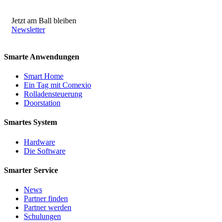
Jetzt am Ball bleiben
Newsletter
Smarte Anwendungen
Smart Home
Ein Tag mit Comexio
Rolladensteuerung
Doorstation
Smartes System
Hardware
Die Software
Smarter Service
News
Partner finden
Partner werden
Schulungen