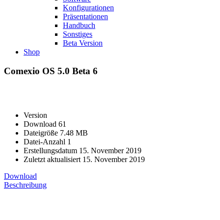
Konfigurationen
Präsentationen
Handbuch
Sonstiges
Beta Version
Shop
Comexio OS 5.0 Beta 6
Version
Download
61
Dateigröße
7.48 MB
Datei-Anzahl
1
Erstellungsdatum
15. November 2019
Zuletzt aktualisiert
15. November 2019
Download
Beschreibung