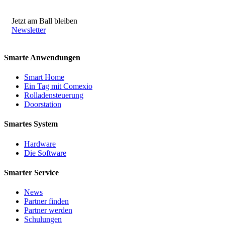
Jetzt am Ball bleiben
Newsletter
Smarte Anwendungen
Smart Home
Ein Tag mit Comexio
Rolladensteuerung
Doorstation
Smartes System
Hardware
Die Software
Smarter Service
News
Partner finden
Partner werden
Schulungen