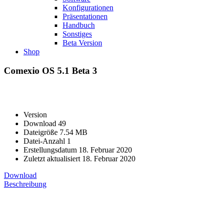
Konfigurationen
Präsentationen
Handbuch
Sonstiges
Beta Version
Shop
Comexio OS 5.1 Beta 3
Version
Download
49
Dateigröße
7.54 MB
Datei-Anzahl
1
Erstellungsdatum
18. Februar 2020
Zuletzt aktualisiert
18. Februar 2020
Download
Beschreibung