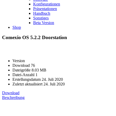
Konfigurationen
Präsentationen
Handbuch
Sonstiges
Beta Version
Shop
Comexio OS 5.2.2 Doorstation
Version
Download
76
Dateigröße
8.03 MB
Datei-Anzahl
1
Erstellungsdatum
24. Juli 2020
Zuletzt aktualisiert
24. Juli 2020
Download
Beschreibung