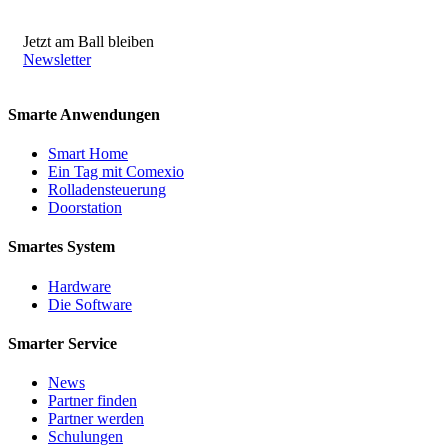
Jetzt am Ball bleiben
Newsletter
Smarte Anwendungen
Smart Home
Ein Tag mit Comexio
Rolladensteuerung
Doorstation
Smartes System
Hardware
Die Software
Smarter Service
News
Partner finden
Partner werden
Schulungen