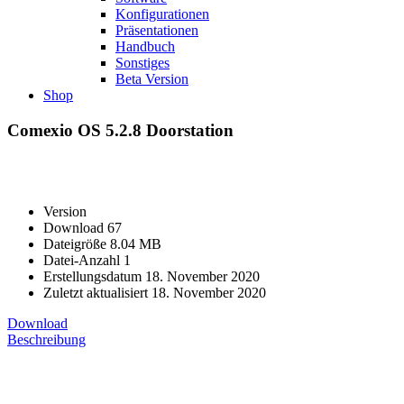
Konfigurationen
Präsentationen
Handbuch
Sonstiges
Beta Version
Shop
Comexio OS 5.2.8 Doorstation
Version
Download
67
Dateigröße
8.04 MB
Datei-Anzahl
1
Erstellungsdatum
18. November 2020
Zuletzt aktualisiert
18. November 2020
Download
Beschreibung