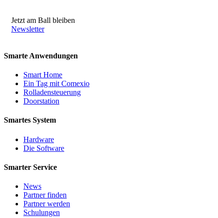
Jetzt am Ball bleiben
Newsletter
Smarte Anwendungen
Smart Home
Ein Tag mit Comexio
Rolladensteuerung
Doorstation
Smartes System
Hardware
Die Software
Smarter Service
News
Partner finden
Partner werden
Schulungen