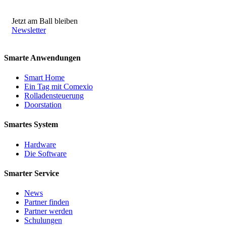
Jetzt am Ball bleiben
Newsletter
Smarte Anwendungen
Smart Home
Ein Tag mit Comexio
Rolladensteuerung
Doorstation
Smartes System
Hardware
Die Software
Smarter Service
News
Partner finden
Partner werden
Schulungen