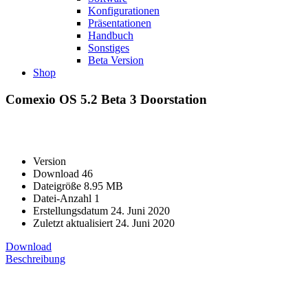
Konfigurationen
Präsentationen
Handbuch
Sonstiges
Beta Version
Shop
Comexio OS 5.2 Beta 3 Doorstation
Version
Download
46
Dateigröße
8.95 MB
Datei-Anzahl
1
Erstellungsdatum
24. Juni 2020
Zuletzt aktualisiert
24. Juni 2020
Download
Beschreibung