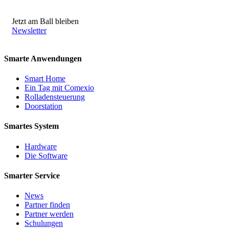
Jetzt am Ball bleiben
Newsletter
Smarte Anwendungen
Smart Home
Ein Tag mit Comexio
Rolladensteuerung
Doorstation
Smartes System
Hardware
Die Software
Smarter Service
News
Partner finden
Partner werden
Schulungen