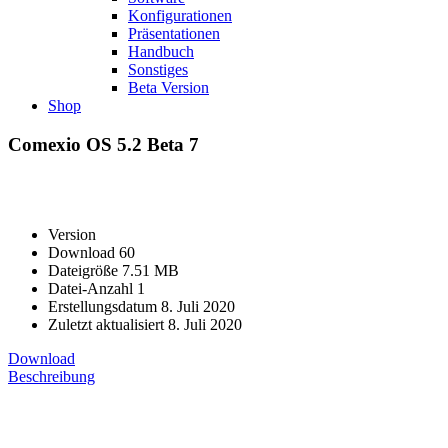
Konfigurationen
Präsentationen
Handbuch
Sonstiges
Beta Version
Shop
Comexio OS 5.2 Beta 7
Version
Download
60
Dateigröße
7.51 MB
Datei-Anzahl
1
Erstellungsdatum
8. Juli 2020
Zuletzt aktualisiert
8. Juli 2020
Download
Beschreibung