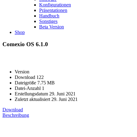
Konfigurationen
Präsentationen
Handbuch
Sonstiges
Beta Version
Shop
Comexio OS 6.1.0
Version
Download
122
Dateigröße
7.75 MB
Datei-Anzahl
1
Erstellungsdatum
29. Juni 2021
Zuletzt aktualisiert
29. Juni 2021
Download
Beschreibung