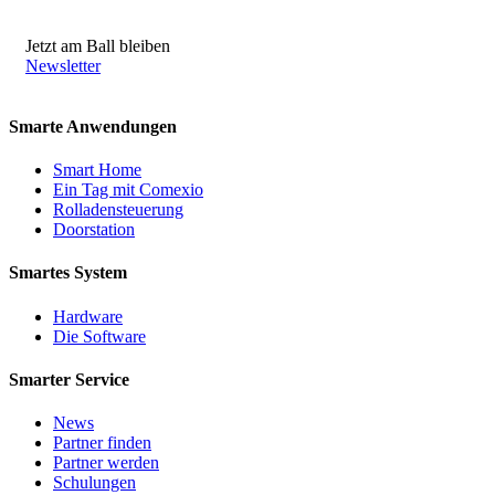
Jetzt am Ball bleiben
Newsletter
Smarte Anwendungen
Smart Home
Ein Tag mit Comexio
Rolladensteuerung
Doorstation
Smartes System
Hardware
Die Software
Smarter Service
News
Partner finden
Partner werden
Schulungen