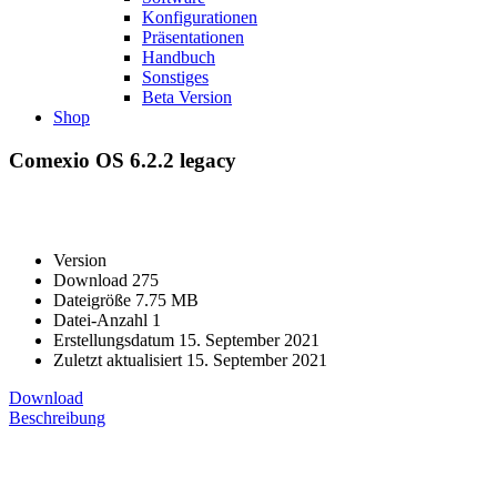
Konfigurationen
Präsentationen
Handbuch
Sonstiges
Beta Version
Shop
Comexio OS 6.2.2 legacy
Version
Download
275
Dateigröße
7.75 MB
Datei-Anzahl
1
Erstellungsdatum
15. September 2021
Zuletzt aktualisiert
15. September 2021
Download
Beschreibung