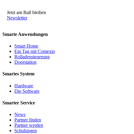
Jetzt am Ball bleiben
Newsletter
Smarte Anwendungen
Smart Home
Ein Tag mit Comexio
Rolladensteuerung
Doorstation
Smartes System
Hardware
Die Software
Smarter Service
News
Partner finden
Partner werden
Schulungen