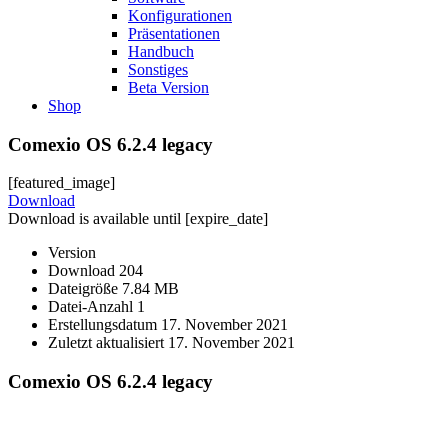
Konfigurationen
Präsentationen
Handbuch
Sonstiges
Beta Version
Shop
Comexio OS 6.2.4 legacy
[featured_image]
Download
Download is available until [expire_date]
Version
Download
204
Dateigröße
7.84 MB
Datei-Anzahl
1
Erstellungsdatum
17. November 2021
Zuletzt aktualisiert
17. November 2021
Comexio OS 6.2.4 legacy