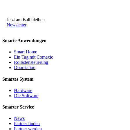
Jetzt am Ball bleiben
Newsletter
Smarte Anwendungen
Smart Home
Ein Tag mit Comexio
Rolladensteuerung
Doorstation
Smartes System
Hardware
Die Software
Smarter Service
News
Partner finden
Partner werden