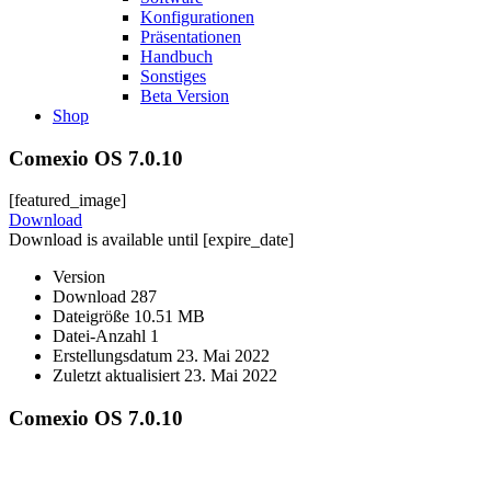
Konfigurationen
Präsentationen
Handbuch
Sonstiges
Beta Version
Shop
Comexio OS 7.0.10
[featured_image]
Download
Download is available until [expire_date]
Version
Download
287
Dateigröße
10.51 MB
Datei-Anzahl
1
Erstellungsdatum
23. Mai 2022
Zuletzt aktualisiert
23. Mai 2022
Comexio OS 7.0.10