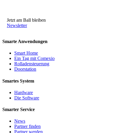
Jetzt am Ball bleiben
Newsletter
Smarte Anwendungen
Smart Home
Ein Tag mit Comexio
Rolladensteuerung
Doorstation
Smartes System
Hardware
Die Software
Smarter Service
News
Partner finden
Partner werden