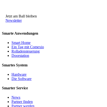
Jetzt am Ball bleiben
Newsletter
Smarte Anwendungen
Smart Home
Ein Tag mit Comexio
Rolladensteuerung
Doorstation
Smartes System
Hardware
Die Software
Smarter Service
News
Partner finden
Partner werden