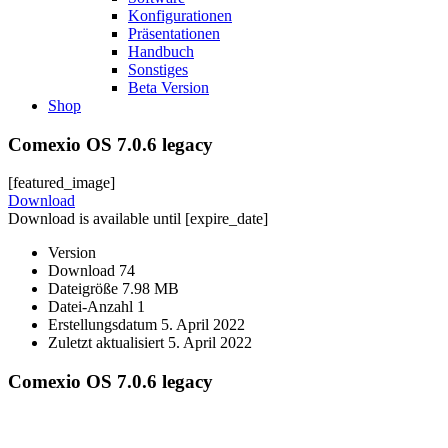
Konfigurationen
Präsentationen
Handbuch
Sonstiges
Beta Version
Shop
Comexio OS 7.0.6 legacy
[featured_image]
Download
Download is available until [expire_date]
Version
Download
74
Dateigröße
7.98 MB
Datei-Anzahl
1
Erstellungsdatum
5. April 2022
Zuletzt aktualisiert
5. April 2022
Comexio OS 7.0.6 legacy