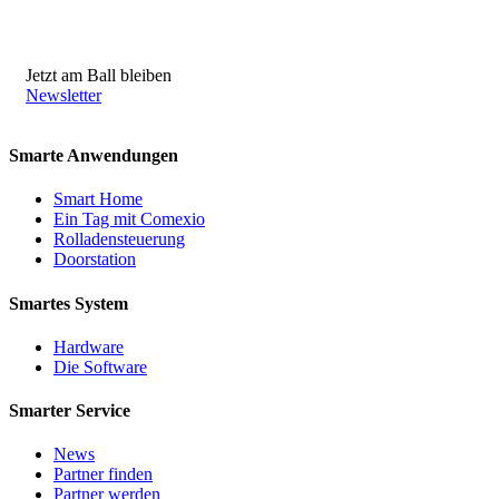
Jetzt am Ball bleiben
Newsletter
Smarte Anwendungen
Smart Home
Ein Tag mit Comexio
Rolladensteuerung
Doorstation
Smartes System
Hardware
Die Software
Smarter Service
News
Partner finden
Partner werden