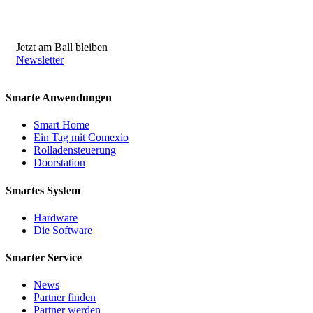
Jetzt am Ball bleiben
Newsletter
Smarte Anwendungen
Smart Home
Ein Tag mit Comexio
Rolladensteuerung
Doorstation
Smartes System
Hardware
Die Software
Smarter Service
News
Partner finden
Partner werden