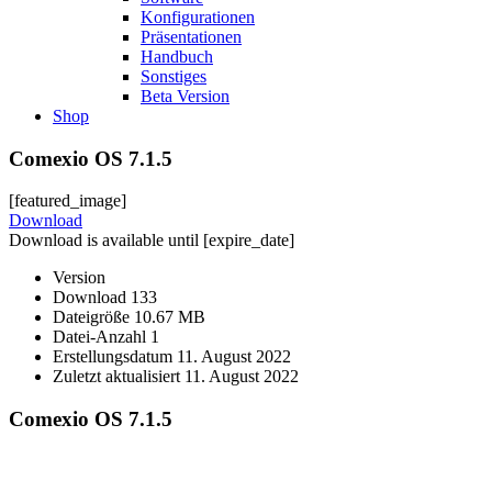
Konfigurationen
Präsentationen
Handbuch
Sonstiges
Beta Version
Shop
Comexio OS 7.1.5
[featured_image]
Download
Download is available until [expire_date]
Version
Download
133
Dateigröße
10.67 MB
Datei-Anzahl
1
Erstellungsdatum
11. August 2022
Zuletzt aktualisiert
11. August 2022
Comexio OS 7.1.5