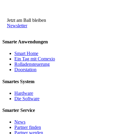
Jetzt am Ball bleiben
Newsletter
Smarte Anwendungen
Smart Home
Ein Tag mit Comexio
Rolladensteuerung
Doorstation
Smartes System
Hardware
Die Software
Smarter Service
News
Partner finden
Partner werden