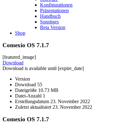
Konfigurationen
Präsentationen
Handbuch
Sonstiges
Beta Version
Shop
Comexio OS 7.1.7
[featured_image]
Download
Download is available until [expire_date]
Version
Download
55
Dateigröße
10.73 MB
Datei-Anzahl
1
Erstellungsdatum
23. November 2022
Zuletzt aktualisiert
23. November 2022
Comexio OS 7.1.7